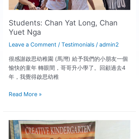
Students: Chan Yat Long, Chan
Yuet Nga
Leave a Comment
/
Testimonials
/
admin2
很感謝啟思幼稚園 (馬灣) 給予我們的小朋友一個
愉快的童年 轉眼間，哥哥升小學了。回顧過去4
年，我覺得啟思幼稚
Read More »
Student:
Fairda