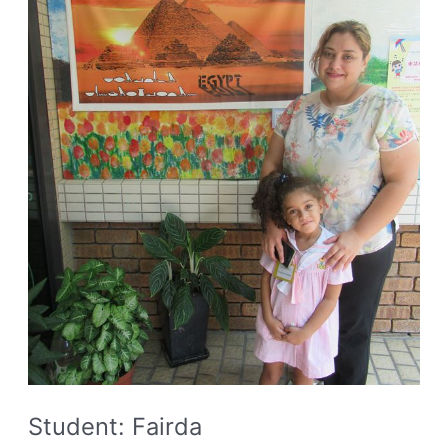
Student: Fairda