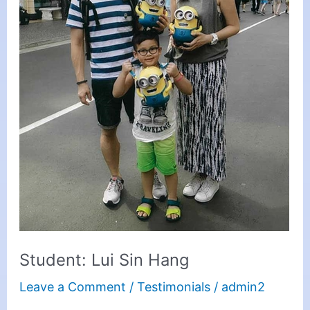
Student: Lui Sin Hang
Leave a Comment
/
Testimonials
/
admin2