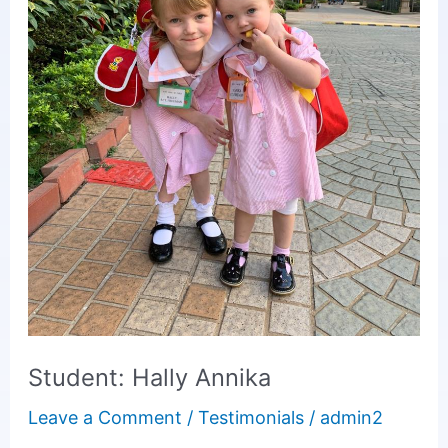
Student: Hally Annika
Leave a Comment
/
Testimonials
/
admin2