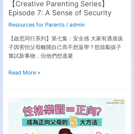
【Creative Parenting Series】
Episode 7: A Sense of Security
Resources for Parents
/
admin
【啟思同行系列】第七集：安全感 大家有遇過孩
子因害怕父母離開自己而不想返學？想鼓勵孩子
嘗試新事物，但他們想逃避
Read More »
【Creative
Parenting
Series】
Episode