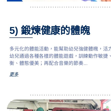
5) 鍛煉健康的體魄
多元化的體能活動，能幫助幼兒強健體魄，活
幼兒通過各種各樣的體能遊戲，訓練動作敏捷
衡、體態優美；再配合音樂的節奏
...
更多