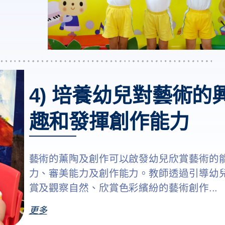
4) 培養幼兒對藝術的
趣和發揮創作能力
藝術的薰陶及創作可以啟發幼兒欣賞藝術的
力、審美能力及創作能力。教師透過引導幼
賞及觀察自然、欣賞色彩繽紛的藝術創作...
更多