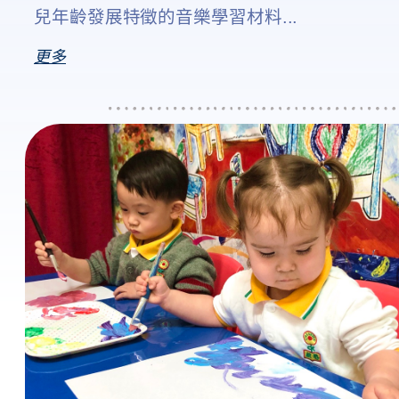
兒年齡發展特徵的音樂學習材料
...
更多