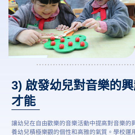
3) 啟發幼兒對音樂的
才能
讓幼兒在自由歡樂的音樂活動中提高對音樂的
養幼兒積極樂觀的個性和高雅的氣質。學校運