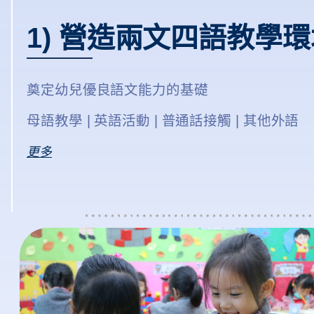
1) 營造兩文四語教學
奠定幼兒優良語文能力的基礎
母語教學 | 英語活動 | 普通話接觸 | 其他外語
更多