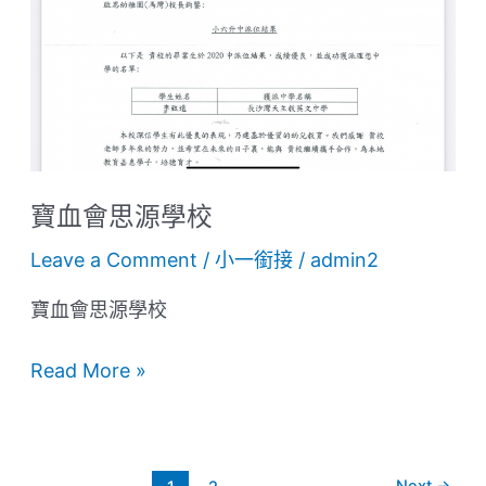
源
學
校
寶血會思源學校
Leave a Comment
/
小一銜接
/
admin2
寶血會思源學校
Read More »