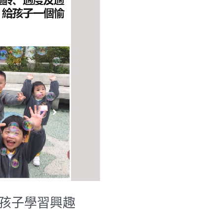
育孩子學習興趣