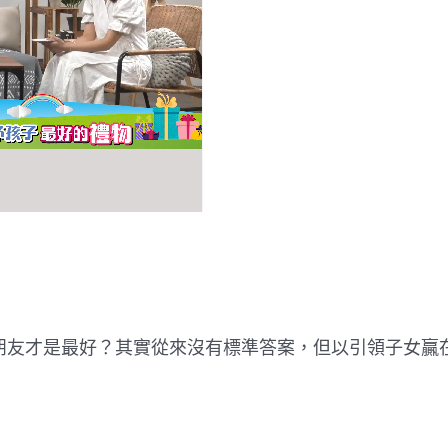
朋友才是最好？其實從來沒有標準答案，但以引領子女贏