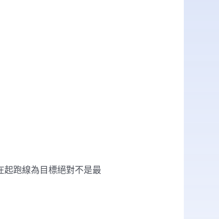
在起跑線為目標絕對不是最