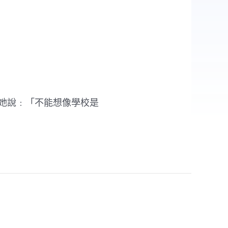
，她說﹕「不能想像學校是