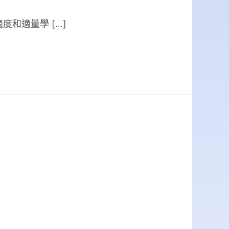
度和適量學 […]