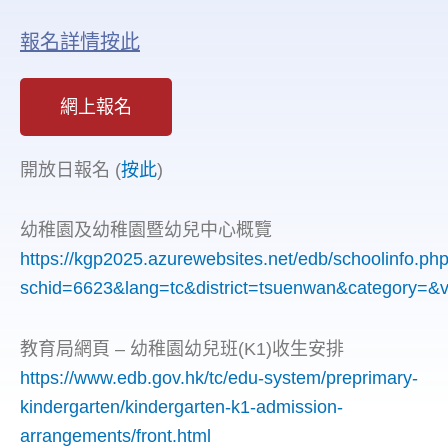
報名詳情按此
網上報名
開放日報名 (
按此
)
幼稚園及幼稚園暨幼兒中心概覽
https://kgp2025.azurewebsites.net/edb/schoolinfo.ph
schid=6623&lang=tc&district=tsuenwan&category=
教育局網頁 – 幼稚園幼兒班(K1)收生安排
https://www.edb.gov.hk/tc/edu-system/preprimary-
kindergarten/kindergarten-k1-admission-
arrangements/front.html