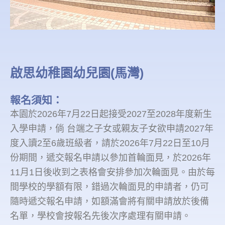
啟思幼稚園幼兒園(馬灣)
報名須知：
本園於2026年7月22日起接受2027至2028年度新生
入學申請，倘 台端之子女或親友子女欲申請2027年
度入讀2至6歲班級者，請於2026年7月22日至10月
份期間，遞交報名申請以參加首輪面見，於2026年
11月1日後收到之表格會安排參加次輪面見。由於每
間學校的學額有限，錯過次輪面見的申請者，仍可
隨時遞交報名申請，如額滿會將有關申請放於後備
名單，學校會按報名先後次序處理有關申請。