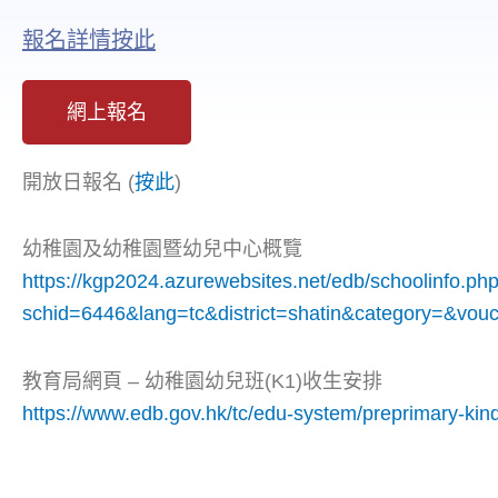
報名詳情按此
網上報名
開放日報名 (
按此
)
幼稚園及幼稚園暨幼兒中心概覽
https://kgp2024.azurewebsites.net/edb/schoolinfo.ph
schid=6446&lang=tc&district=shatin&category=&v
教育局網頁 – 幼稚園幼兒班(K1)收生安排
https://www.edb.gov.hk/tc/edu-system/preprimary-kin