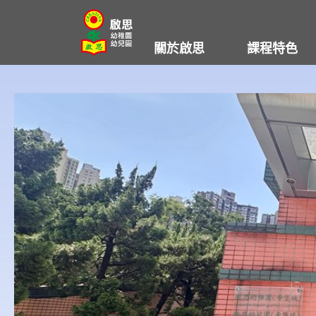
Skip
to
關於啟思
課程特色
content