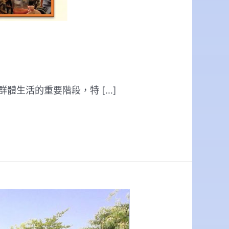
體生活的重要階段，特 […]