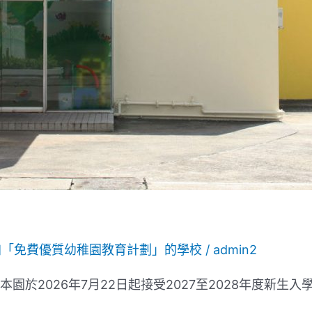
加「免費優質幼稚園教育計劃」的學校
/
admin2
園於2026年7月22日起接受2027至2028年度新生入