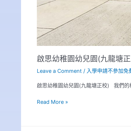
啟思幼稚園幼兒園(九龍塘正
Leave a Comment
/
入學申請不參加免
啟思幼稚園幼兒園(九龍塘正校) 我們的
Read More »