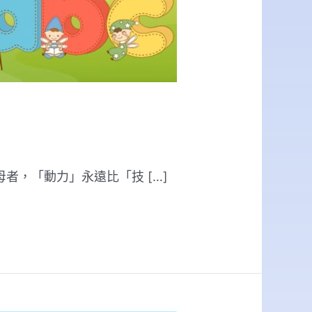
者，「動力」永遠比「技 […]