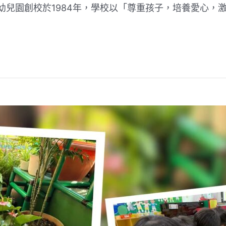
園幼兒園創校於1984年，學校以「尊重孩子，培養愛心，