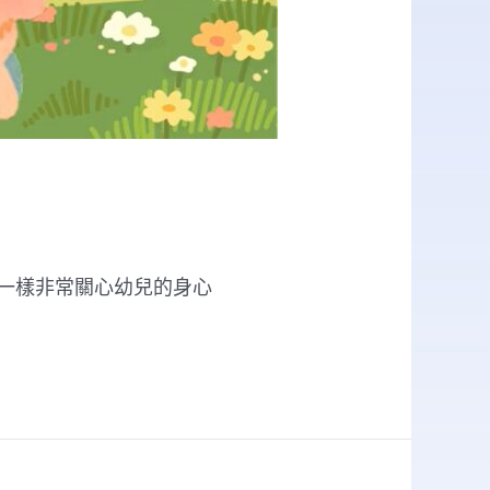
家一樣非常關心幼兒的身心