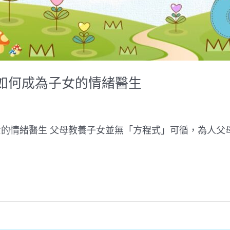
如何成為子女的情緒醫生
的情緒醫生 父母教養子女並無「方程式」可循，為人父母