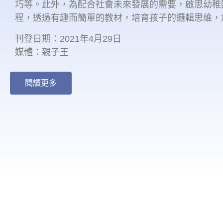
巧等。此外，為配合社會未來發展的需要，啟思幼稚園
程，透過有趣而簡單的教材，培育孩子的邏輯思維，
刊登日期：2021年4月29日
媒體：親子王
閱讀更多